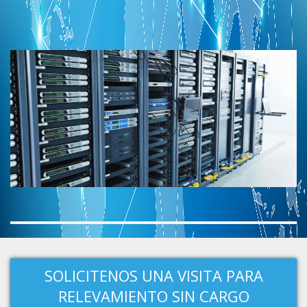
SOLICITENOS UNA VISITA PARA
RELEVAMIENTO SIN CARGO